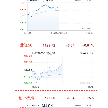
北证50
1129.72
+6.84
+0.61%
创业板指
3577.20
+61.64
+1.75%