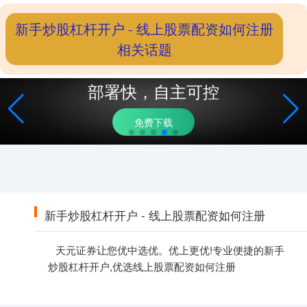
新手炒股杠杆开户 - 线上股票配资如何注册
相关话题
新手炒股杠杆开户 - 线上股票配资如何注册
天元证券让您优中选优。优上更优!专业便捷的新手
炒股杠杆开户,优选线上股票配资如何注册