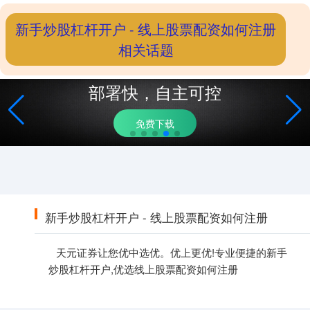
新手炒股杠杆开户 - 线上股票配资如何注册
相关话题
部署快，自主可控
免费下载
新手炒股杠杆开户 - 线上股票配资如何注册
天元证券让您优中选优。优上更优!专业便捷的新手
炒股杠杆开户,优选线上股票配资如何注册