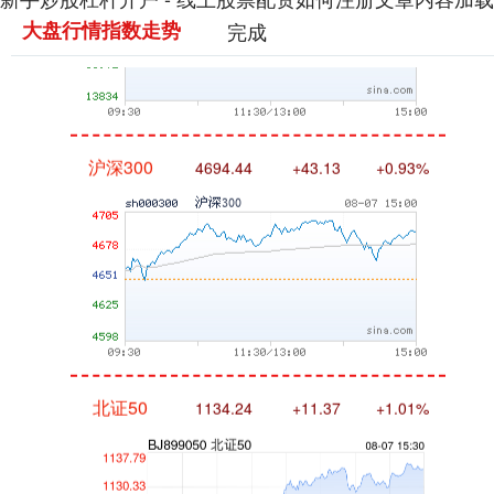
大盘行情指数走势
完成
沪深300
4694.44
+43.13
+0.93%
北证50
1134.24
+11.37
+1.01%