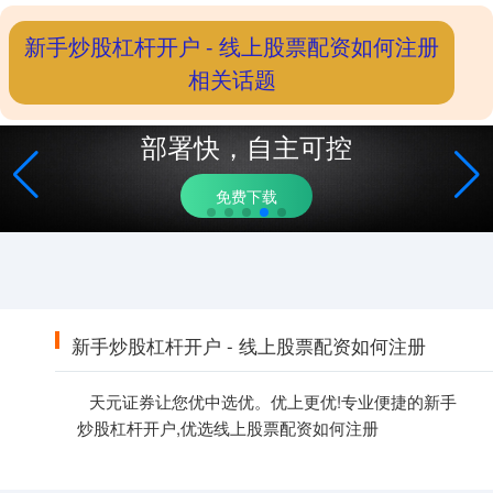
新手炒股杠杆开户 - 线上股票配资如何注册
相关话题
部署快，自主可控
免费下载
新手炒股杠杆开户 - 线上股票配资如何注册
天元证券让您优中选优。优上更优!专业便捷的新手
炒股杠杆开户,优选线上股票配资如何注册