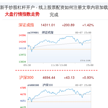
新手炒股杠杆开户 - 线上股票配资如何注册文章内容加载
大盘行情指数走势
完成
深证成指
14311.01
+200.89
+1.42%
沪深300
4694.44
+43.13
+0.93%