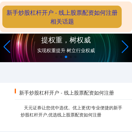
新手炒股杠杆开户 - 线上股票配资如何注册
相关话题
提权重，树权威
实现权重提升 树立行业权威
新手炒股杠杆开户 - 线上股票配资如何注册
天元证券让您优中选优。优上更优!专业便捷的新手
炒股杠杆开户,优选线上股票配资如何注册