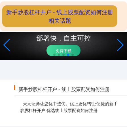
新手炒股杠杆开户 - 线上股票配资如何注册
相关话题
部署快，自主可控
免费下载
新手炒股杠杆开户 - 线上股票配资如何注册
天元证券让您优中选优。优上更优!专业便捷的新手
炒股杠杆开户,优选线上股票配资如何注册