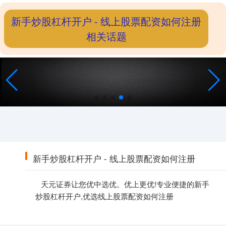
新手炒股杠杆开户 - 线上股票配资如何注册
相关话题
部署快，自主可控
免费下载
新手炒股杠杆开户 - 线上股票配资如何注册
天元证券让您优中选优。优上更优!专业便捷的新手
炒股杠杆开户,优选线上股票配资如何注册
上证综指
3929.29
+28.94
+0.74%