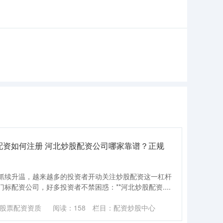
票配资如何注册 河北炒股配资公司哪家靠谱？正规
抓续升温，越来越多的投资者开动关注炒股配资这一杠杆
标配资公司，好多投资者不禁困惑：**河北炒股配资....
股票配资资质
阅读：
158
栏目：
配资炒股中心