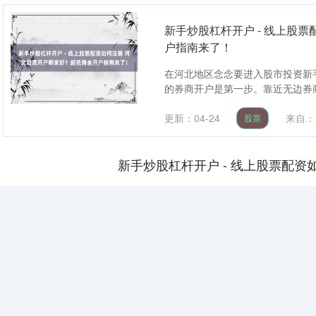
新手炒股杠杆开户 - 线上股
户指南来了！
在河北地区念念要进入股市投资新手
的券商开户是第一步。靠近无边券商
更新：04-24
来自：
股票
新手炒股杠杆开户 - 线上股票配