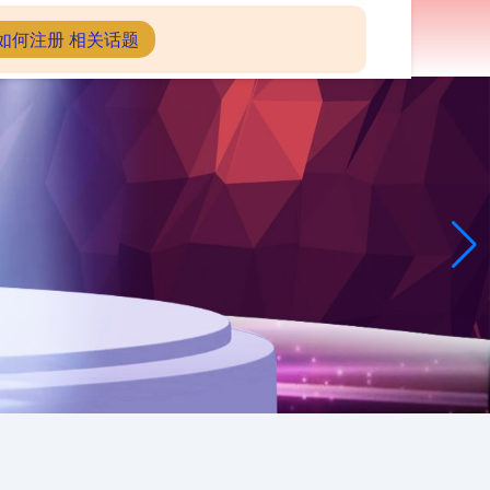
在线配资平台
如何注册 相关话题