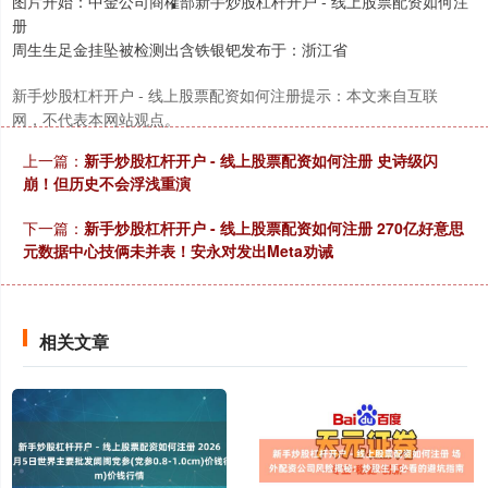
图片开始：中金公司商榷部新手炒股杠杆开户 - 线上股票配资如何注
册
周生生足金挂坠被检测出含铁银钯发布于：浙江省
新手炒股杠杆开户 - 线上股票配资如何注册提示：本文来自互联
网，不代表本网站观点。
上一篇：
新手炒股杠杆开户 - 线上股票配资如何注册 史诗级闪
崩！但历史不会浮浅重演
下一篇：
新手炒股杠杆开户 - 线上股票配资如何注册 270亿好意思
元数据中心技俩未并表！安永对发出Meta劝诫
相关文章