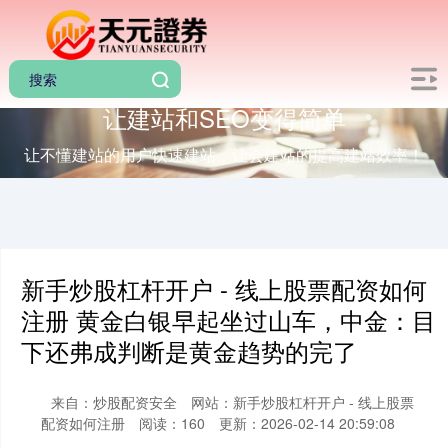
让建站和SEO变得简单
让不懂建站的用户快速建站，让会建站的提高建站效率！
新手炒股杠杆开户 - 线上股票配资如何
注册 黄金白银早起坐过山车，中金：目
下还弗成判断是黄金趋势的完了
来自：炒股配资安全
网站：新手炒股杠杆开户 - 线上股票
配资如何注册
阅读：160
更新：2026-02-14 20:59:08