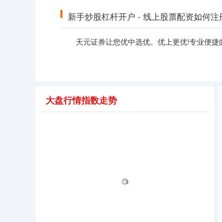
新手炒股杠杆开户 - 线上股票配资如何注
天元证券让您优中选优。优上更优!专业便捷
大盘行情指数走势