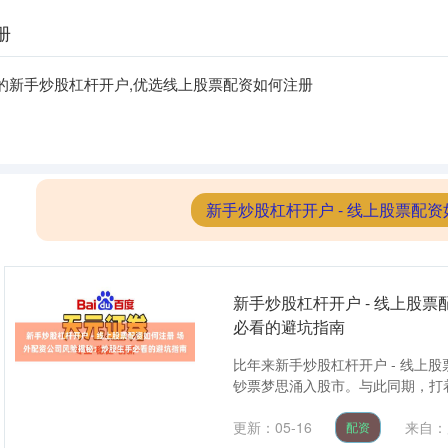
册
的新手炒股杠杆开户,优选线上股票配资如何注册
新手炒股杠杆开户 - 线上股票配资
新手炒股杠杆开户 - 线上股
必看的避坑指南
比年来新手炒股杠杆开户 - 线上
钞票梦思涌入股市。与此同期，打着“
更新：05-16
来自：
配资