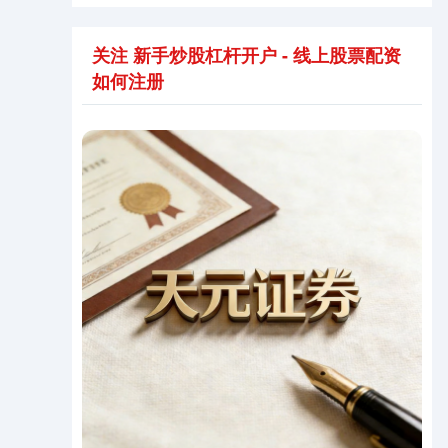
关注 新手炒股杠杆开户 - 线上股票配资
如何注册