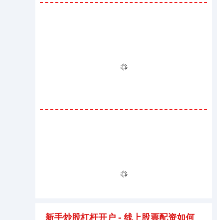
新手炒股杠杆开户 - 线上股票配资如何