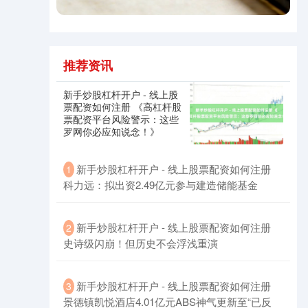
推荐资讯
新手炒股杠杆开户 - 线上股
票配资如何注册 《高杠杆股
票配资平台风险警示：这些
罗网你必应知说念！》
新手炒股杠杆开户 - 线上股票配资如何注册
1
科力远：拟出资2.49亿元参与建造储能基金
新手炒股杠杆开户 - 线上股票配资如何注册
2
史诗级闪崩！但历史不会浮浅重演
新手炒股杠杆开户 - 线上股票配资如何注册
3
景德镇凯悦酒店4.01亿元ABS神气更新至“已反