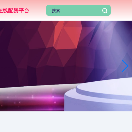
在线配资平台