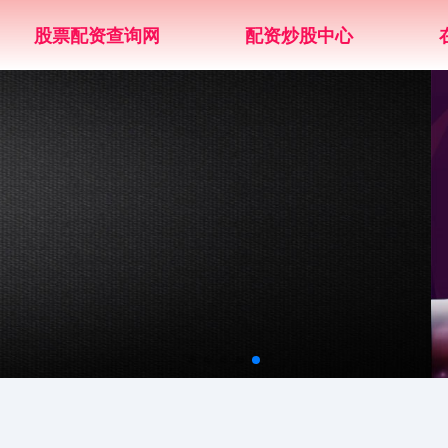
股票配资查询网
配资炒股中心
省成本，提效率
多分站齐推广，性价比高 批量数据分析，帮助及时调整优化