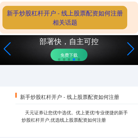
新手炒股杠杆开户 - 线上股票配资如何注册
相关话题
部署快，自主可控
免费下载
新手炒股杠杆开户 - 线上股票配资如何注册
天元证券让您优中选优。优上更优!专业便捷的新手
炒股杠杆开户,优选线上股票配资如何注册