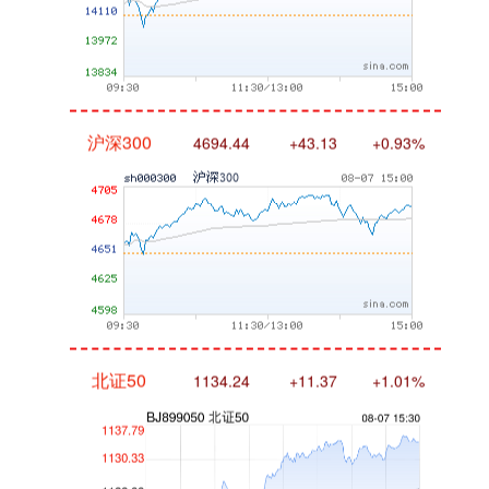
沪深300
4694.44
+43.13
+0.93%
北证50
1134.24
+11.37
+1.01%