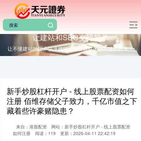
让建站和SEO变得简单
让不懂建站的用户快速建站，让会建站的提高建站效率！
新手炒股杠杆开户 - 线上股票配资如何
注册 佰维存储父子致力，千亿市值之下
藏着些许豪赌隐患？
来自：港股配资
网站：新手炒股杠杆开户 - 线上股票配资
如何注册
阅读：119
更新：2026-04-11 22:42:19