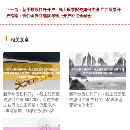
下一篇：
新手炒股杠杆开户 - 线上股票配资如何注册 广西股票开
户指南：低佣金券商选拔与线上开户经过全融会
相关文章
新手炒股杠杆开户 - 线上股票配
新手炒股杠杆开户 - 线上股票配
资如何注册 688793，实控东谈
资如何注册 专科的TSA试剂盒
主被再次立案探望！高股息率
哪家性价比高
+事迹预增，稀缺价投股出炉